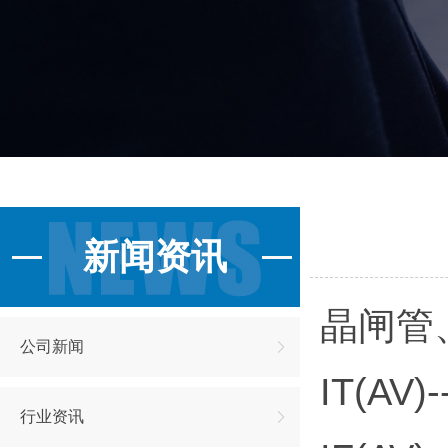
新闻资讯
晶闸管
公司新闻
IT(A
行业资讯