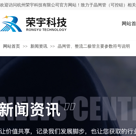
欢迎访问杭州荣宇科技有限公司官方网站！致力于晶闸管（可控硅）相关
网站
网站首页
>>
新闻资讯
>>
晶闸管、整流二极管主要参数符号说明