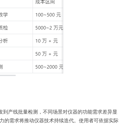
到产线批量检测，不同场景对仪器的功能需求差异显
试能力的需求将推动仪器技术持续迭代。使用者可依据实际