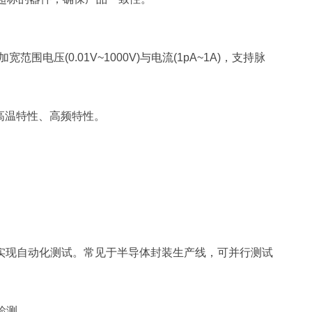
范围电压(0.01V~1000V)与电流(1pA~1A)，支持脉
高温特性、高频特性。
程实现自动化测试。常见于半导体封装生产线，可并行测试
检测。