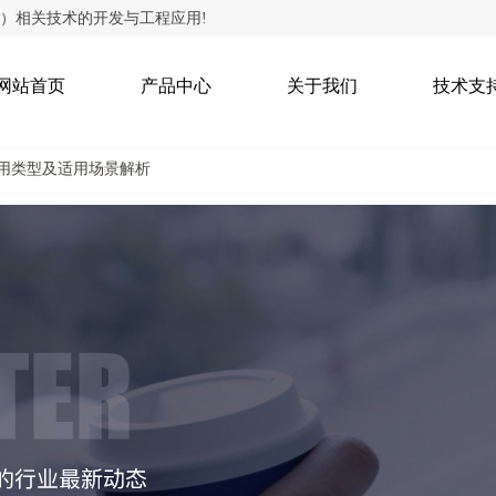
）相关技术的开发与工程应用!
网站首页
产品中心
关于我们
技术支
用类型及适用场景解析