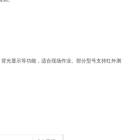
背光显示等功能，适合现场作业。部分型号支持红外测