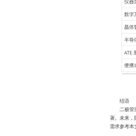
结语
二极管测试
著。未来，
需求参考本