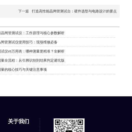
下一篇
打造高性能晶闸管测试台：硬件选型与电路设计的要点
懂晶闸管测试仪：工作原理与核心参数解析
晶闸管测试仪使用技巧：现场维修必备
测试仪vs万用表：哪种测量更精准？全解析
测量全流程：从引脚识别到结果判定避坑版
测量的核心技巧与关键注意事项
关于我们