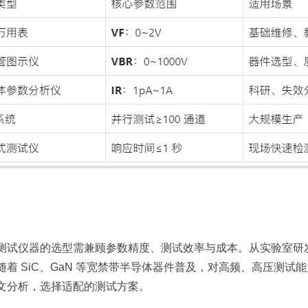
仪器的选型需兼顾参数精度、测试效率与成本。从实验室研发
随着 SiC、GaN 等宽禁带半导体器件普及，对高频、高压测
文分析，选择适配的测试方案。