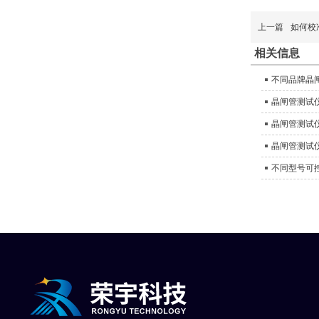
上一篇
如何校
相关信息
不同品牌晶
晶闸管测试
晶闸管测试
晶闸管测试
不同型号可