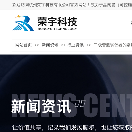
欢迎访问杭州荣宇科技有限公司官方网站！致力于晶闸管（可控硅
网站首页
>>
新闻资讯
>>
行业资讯
>>
二极管测试仪器的常