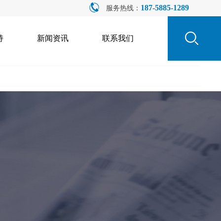
187-5885-1289
服务热线：
持
新闻资讯
联系我们