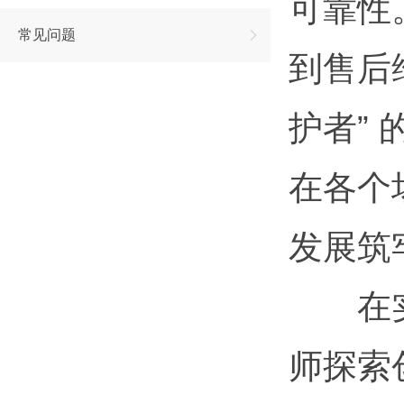
可靠性
常见问题
到售后
护者”
在各个
发展筑
在实验
师探索