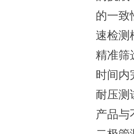
的一致
速检测
精准筛
时间内
耐压测
产品与