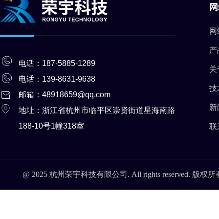
网
网
产
电话：187-5885-1289
关
电话：139-8631-9
638
技
邮箱：48918659@qq.com
新
地址：浙江省杭州市临平区崇贤街道星海南路
188-10号1幢318室
联
@ 2025 杭州荣宇科技有限公司. All rights reserved. 版