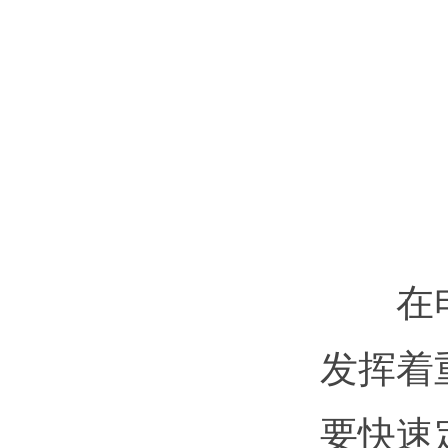
在电子
发挥着
要快速