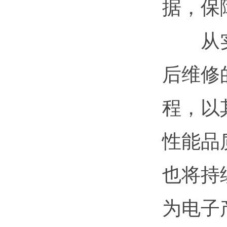
据，保
从实验
后维修
程，以
性能品
也将持
为电子