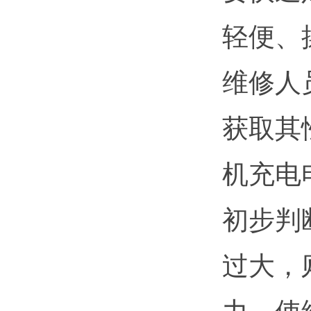
轻便、
维修人
获取其
机充电
初步判
过大，