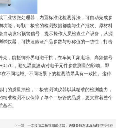
工业级微处理器，内置标准化检测算法，可自动完成参
溯功能，每颗二极管的检测数据都能与生产批次、原材料
器会自动发出预警信号，提示操作人员检查生产设备，从源
测试仪器，可快速验证产品参数与标称值的一致性，打击
壳，能抵御外界电磁干扰，在车间工频电场、高频信号
±0.5℃，避免温度波动对电子元件参数测量的影响。即
%，确保在不同地域、不同场景下的检测结果具有一致性。这种
。
门的质量抽检，二极管测试仪器以其精准的检测能力，
的精准检测不仅保障了单个二极管的品质，更支撑着整个
质基石。
下一篇
一文读懂二极管测试仪器：关键参数对比及品牌型号推荐