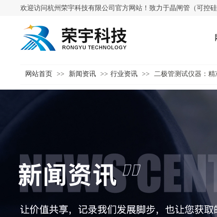
欢迎访问杭州荣宇科技有限公司官方网站！致力于晶闸管（可控硅
网站首页
>>
新闻资讯
>>
行业资讯
>>
二极管测试仪器：精