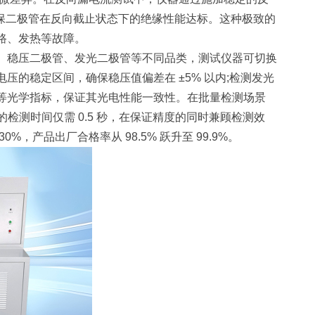
确保二极管在反向截止状态下的绝缘性能达标。这种极致的
路、发热等故障。
稳压二极管、发光二极管等不同品类，测试仪器可切换
的稳定区间，确保稳压值偏差在 ±5% 以内;检测发光
等光学指标，保证其光电性能一致性。在批量检测场景
的检测时间仅需 0.5 秒，在保证精度的同时兼顾检测效
产品出厂合格率从 98.5% 跃升至 99.9%。