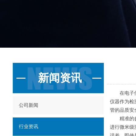
新闻资讯
在电子信息
仪器作为检
公司新闻
管的品质安
精准的参数
行业资讯
进行微米级
误差，即使是