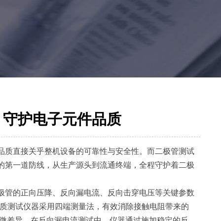
，守护电子元件品质
质直接关乎整机设备的可靠性与安全性。而二极管测试
的第一道防线，从生产源头到流通终端，全程守护着二极
管的正向压降、反向漏电流、反向击穿电压等关键参数
，优质测试仪器采用四端测量法，有效消除接触电阻带来的
V 的细微差异。在反向漏电流测试中，仪器通过施加稳定的反