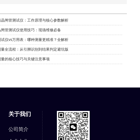
懂晶闸管测试仪：工作原理与核心参数解析
晶闸管测试仪使用技巧：现场维修必备
测试仪vs万用表：哪种测量更精准？全解析
测量全流程：从引脚识别到结果判定避坑版
测量的核心技巧与关键注意事项
关于我们
公司简介