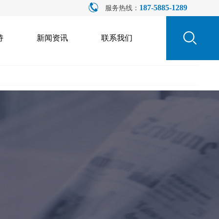
187-5885-1289
服务热线：
持
新闻资讯
联系我们