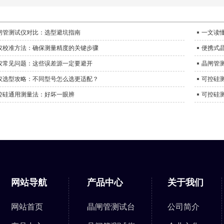
闸管测试仪对比：选型避坑指南
一文读
仪校准方法：确保测量精度的关键步骤
便携式
仪常见问题：这些误差源一定要避开
晶闸管
仪选型攻略：不同型号怎么选更适配？
可控硅
控硅通用测量法：好坏一眼辨
可控硅
网站导航
产品中心
关于我们
网站首页
晶闸管测试台
公司简介