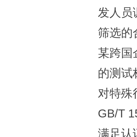
发人员
筛选的
某跨国
的测试
对特殊行
GB/T
满足认