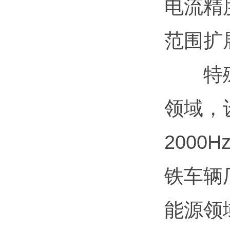
电流精度
范围扩展
特殊场
领域，设
200
铁车辆
能源领