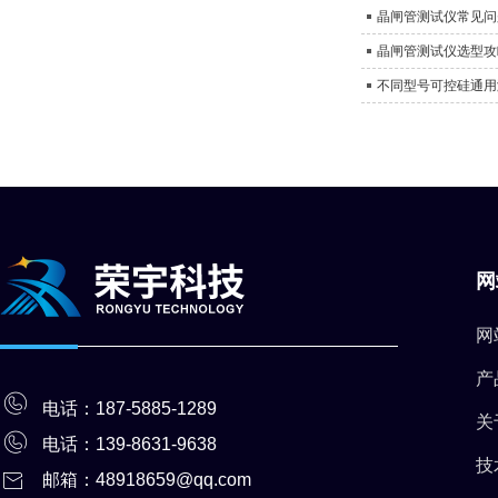
晶闸管测试仪常见问
晶闸管测试仪选型攻
不同型号可控硅通用
网
网
产
电话：187-5885-1289
关
电话：139-8631-9
638
技
邮箱：48918659@qq.com