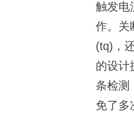
触发电
作。关
(tq)
的设计提
条检测
免了多