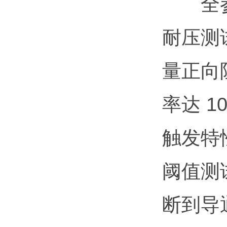
全参数
耐压测
量正向阻
率达 
触发特性
阈值测
断到导