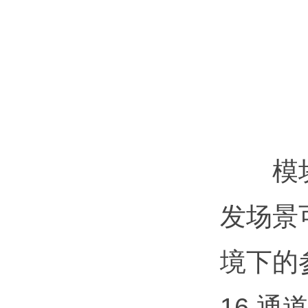
模块化
发场景可
境下的
16 通