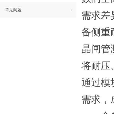
常见问题
需求差
备侧重
晶闸管测
将耐压
通过模
需求，