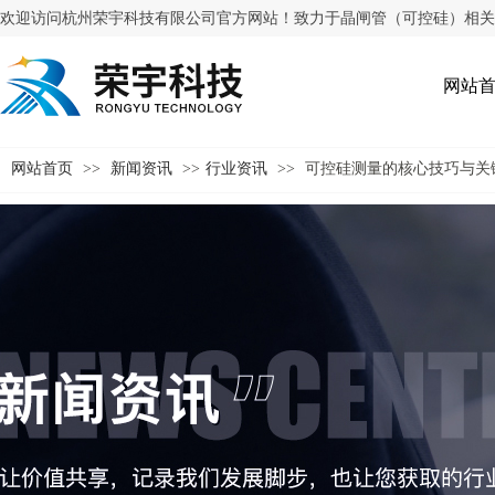
欢迎访问杭州荣宇科技有限公司官方网站！致力于晶闸管（可控硅）相关
网站
网站首页
>>
新闻资讯
>>
行业资讯
>>
可控硅测量的核心技巧与关