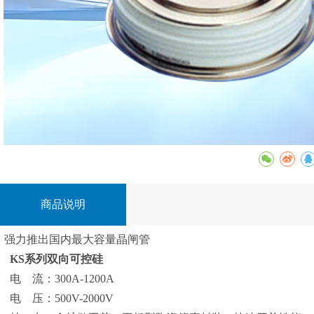
商品说明
强力推出国内最大容量晶闸管
KS系列双向可控硅
电 流：300A-1200A
电 压：500V-2000V