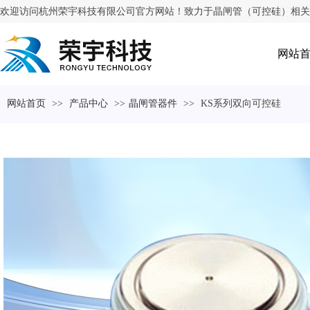
欢迎访问杭州荣宇科技有限公司官方网站！致力于晶闸管（可控硅）相关
网站
网站首页
>>
产品中心
>>
晶闸管器件
>>
KS系列双向可控硅