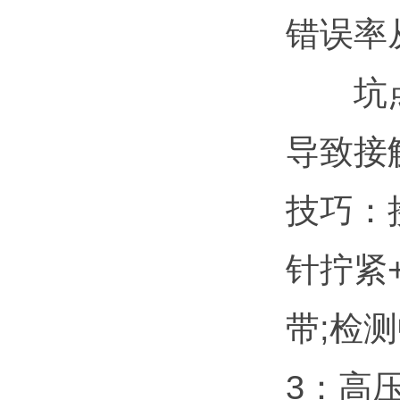
错误率从
坑点2
导致接
技巧：
针拧紧
带;检
3：高