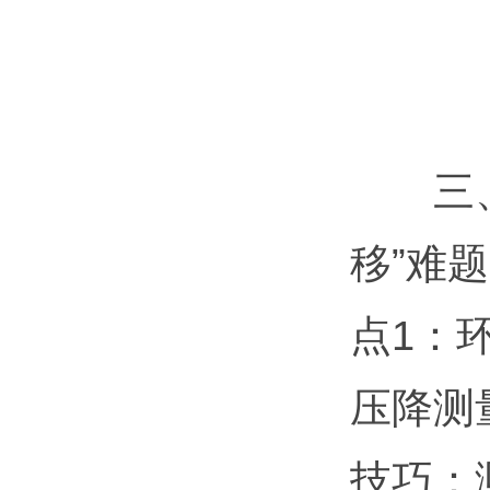
三、误
移”难
点1：
压降测
技巧：