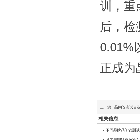
训，重
后，检
0.0
正成为
上一篇
晶闸管测试台
相关信息
不同品牌晶闸管测试